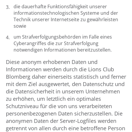
die dauerhafte Funktionsfähigkeit unserer
informationstechnologischen Systeme und der
Technik unserer Internetseite zu gewährleisten
sowie
um Strafverfolgungsbehörden im Falle eines
Cyberangriffes die zur Strafverfolgung
notwendigen Informationen bereitzustellen.
Diese anonym erhobenen Daten und
Informationen werden durch die Lions Club
Blomberg daher einerseits statistisch und ferner
mit dem Ziel ausgewertet, den Datenschutz und
die Datensicherheit in unserem Unternehmen
zu erhöhen, um letztlich ein optimales
Schutzniveau für die von uns verarbeiteten
personenbezogenen Daten sicherzustellen. Die
anonymen Daten der Server-Logfiles werden
getrennt von allen durch eine betroffene Person