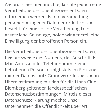
Anspruch nehmen möchte, könnte jedoch eine
Verarbeitung personenbezogener Daten
erforderlich werden. Ist die Verarbeitung
personenbezogener Daten erforderlich und
besteht für eine solche Verarbeitung keine
gesetzliche Grundlage, holen wir generell eine
Einwilligung der betroffenen Person ein.
Die Verarbeitung personenbezogener Daten,
beispielsweise des Namens, der Anschrift, E-
Mail-Adresse oder Telefonnummer einer
betroffenen Person, erfolgt stets im Einklang
mit der Datenschutz-Grundverordnung und in
Übereinstimmung mit den für die Lions Club
Blomberg geltenden landesspezifischen
Datenschutzbestimmungen. Mittels dieser
Datenschutzerklärung möchte unser
Unternehmen die Öffentlichkeit über Art,