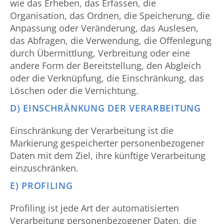
wie das Erheben, das Erfassen, die
Organisation, das Ordnen, die Speicherung, die
Anpassung oder Veränderung, das Auslesen,
das Abfragen, die Verwendung, die Offenlegung
durch Übermittlung, Verbreitung oder eine
andere Form der Bereitstellung, den Abgleich
oder die Verknüpfung, die Einschränkung, das
Löschen oder die Vernichtung.
D) EINSCHRÄNKUNG DER VERARBEITUNG
Einschränkung der Verarbeitung ist die
Markierung gespeicherter personenbezogener
Daten mit dem Ziel, ihre künftige Verarbeitung
einzuschränken.
E) PROFILING
Profiling ist jede Art der automatisierten
Verarbeitung personenbezogener Daten, die