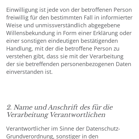
Einwilligung ist jede von der betroffenen Person
freiwillig für den bestimmten Fall in informierter
Weise und unmissverständlich abgegebene
Willensbekundung in Form einer Erklärung oder
einer sonstigen eindeutigen bestätigenden
Handlung, mit der die betroffene Person zu
verstehen gibt, dass sie mit der Verarbeitung
der sie betreffenden personenbezogenen Daten
einverstanden ist.
2. Name und Anschrift des für die
Verarbeitung Verantwortlichen
Verantwortlicher im Sinne der Datenschutz-
Grundverordnung, sonstiger in den