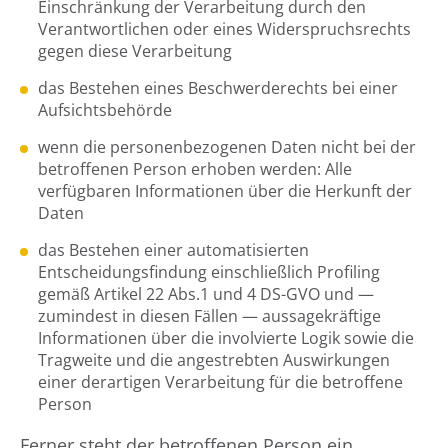
Einschränkung der Verarbeitung durch den
Verantwortlichen oder eines Widerspruchsrechts
gegen diese Verarbeitung
das Bestehen eines Beschwerderechts bei einer
Aufsichtsbehörde
wenn die personenbezogenen Daten nicht bei der
betroffenen Person erhoben werden: Alle
verfügbaren Informationen über die Herkunft der
Daten
das Bestehen einer automatisierten
Entscheidungsfindung einschließlich Profiling
gemäß Artikel 22 Abs.1 und 4 DS-GVO und —
zumindest in diesen Fällen — aussagekräftige
Informationen über die involvierte Logik sowie die
Tragweite und die angestrebten Auswirkungen
einer derartigen Verarbeitung für die betroffene
Person
Ferner steht der betroffenen Person ein