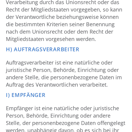
Verarbeitung durch das Unionsrecht oder das
Recht der Mitgliedstaaten vorgegeben, so kann
der Verantwortliche beziehungsweise können
die bestimmten Kriterien seiner Benennung
nach dem Unionsrecht oder dem Recht der
Mitgliedstaaten vorgesehen werden.
H) AUFTRAGSVERARBEITER
Auftragsverarbeiter ist eine natürliche oder
juristische Person, Behörde, Einrichtung oder
andere Stelle, die personenbezogene Daten im
Auftrag des Verantwortlichen verarbeitet.
I) EMPFÄNGER
Empfänger ist eine natürliche oder juristische
Person, Behörde, Einrichtung oder andere
Stelle, der personenbezogene Daten offengelegt
werden, unabhängig davon, ob es sich bei ihr