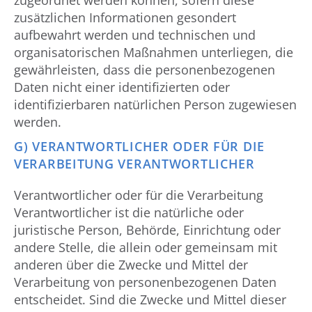
zugeordnet werden können, sofern diese
zusätzlichen Informationen gesondert
aufbewahrt werden und technischen und
organisatorischen Maßnahmen unterliegen, die
gewährleisten, dass die personenbezogenen
Daten nicht einer identifizierten oder
identifizierbaren natürlichen Person zugewiesen
werden.
G) VERANTWORTLICHER ODER FÜR DIE
VERARBEITUNG VERANTWORTLICHER
Verantwortlicher oder für die Verarbeitung
Verantwortlicher ist die natürliche oder
juristische Person, Behörde, Einrichtung oder
andere Stelle, die allein oder gemeinsam mit
anderen über die Zwecke und Mittel der
Verarbeitung von personenbezogenen Daten
entscheidet. Sind die Zwecke und Mittel dieser