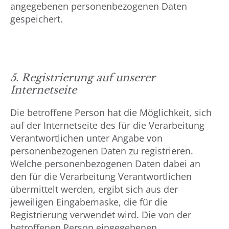
angegebenen personenbezogenen Daten
gespeichert.
5. Registrierung auf unserer
Internetseite
Die betroffene Person hat die Möglichkeit, sich
auf der Internetseite des für die Verarbeitung
Verantwortlichen unter Angabe von
personenbezogenen Daten zu registrieren.
Welche personenbezogenen Daten dabei an
den für die Verarbeitung Verantwortlichen
übermittelt werden, ergibt sich aus der
jeweiligen Eingabemaske, die für die
Registrierung verwendet wird. Die von der
betroffenen Person eingegebenen