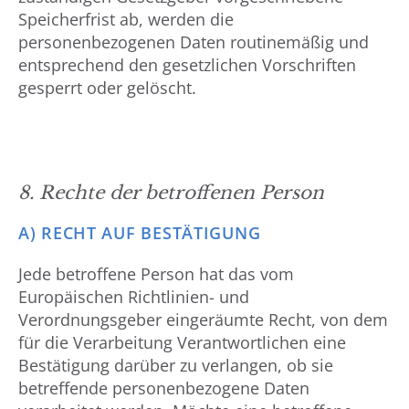
Speicherfrist ab, werden die
personenbezogenen Daten routinemäßig und
entsprechend den gesetzlichen Vorschriften
gesperrt oder gelöscht.
8. Rechte der betroffenen Person
A) RECHT AUF BESTÄTIGUNG
Jede betroffene Person hat das vom
Europäischen Richtlinien- und
Verordnungsgeber eingeräumte Recht, von dem
für die Verarbeitung Verantwortlichen eine
Bestätigung darüber zu verlangen, ob sie
betreffende personenbezogene Daten