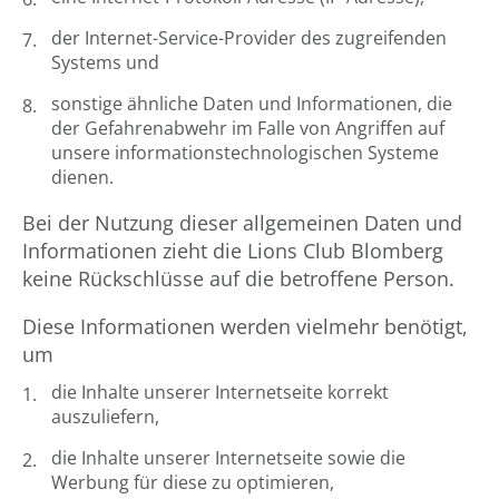
der Internet-Service-Provider des zugreifenden
Systems und
sonstige ähnliche Daten und Informationen, die
der Gefahrenabwehr im Falle von Angriffen auf
unsere informationstechnologischen Systeme
dienen.
Bei der Nutzung dieser allgemeinen Daten und
Informationen zieht die Lions Club Blomberg
keine Rückschlüsse auf die betroffene Person.
Diese Informationen werden vielmehr benötigt,
um
die Inhalte unserer Internetseite korrekt
auszuliefern,
die Inhalte unserer Internetseite sowie die
Werbung für diese zu optimieren,