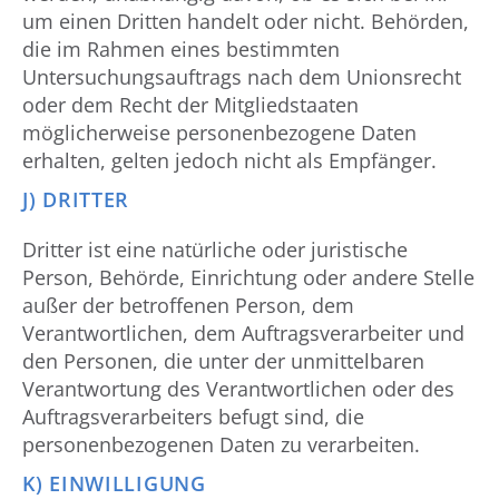
um einen Dritten handelt oder nicht. Behörden,
die im Rahmen eines bestimmten
Untersuchungsauftrags nach dem Unionsrecht
oder dem Recht der Mitgliedstaaten
möglicherweise personenbezogene Daten
erhalten, gelten jedoch nicht als Empfänger.
J) DRITTER
Dritter ist eine natürliche oder juristische
Person, Behörde, Einrichtung oder andere Stelle
außer der betroffenen Person, dem
Verantwortlichen, dem Auftragsverarbeiter und
den Personen, die unter der unmittelbaren
Verantwortung des Verantwortlichen oder des
Auftragsverarbeiters befugt sind, die
personenbezogenen Daten zu verarbeiten.
K) EINWILLIGUNG