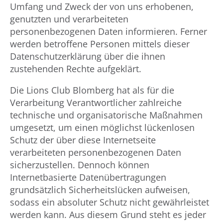
Umfang und Zweck der von uns erhobenen,
genutzten und verarbeiteten
personenbezogenen Daten informieren. Ferner
werden betroffene Personen mittels dieser
Datenschutzerklärung über die ihnen
zustehenden Rechte aufgeklärt.
Die Lions Club Blomberg hat als für die
Verarbeitung Verantwortlicher zahlreiche
technische und organisatorische Maßnahmen
umgesetzt, um einen möglichst lückenlosen
Schutz der über diese Internetseite
verarbeiteten personenbezogenen Daten
sicherzustellen. Dennoch können
Internetbasierte Datenübertragungen
grundsätzlich Sicherheitslücken aufweisen,
sodass ein absoluter Schutz nicht gewährleistet
werden kann. Aus diesem Grund steht es jeder