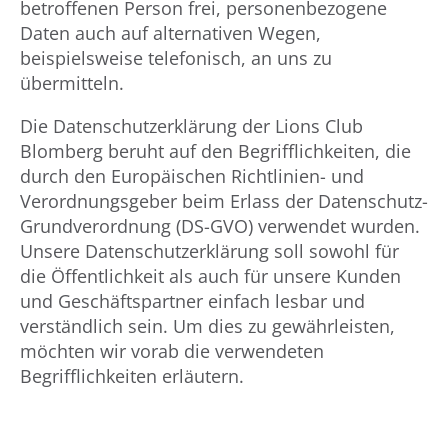
betroffenen Person frei, personenbezogene
Daten auch auf alternativen Wegen,
beispielsweise telefonisch, an uns zu
übermitteln.
Die Datenschutzerklärung der Lions Club
Blomberg beruht auf den Begrifflichkeiten, die
durch den Europäischen Richtlinien- und
Verordnungsgeber beim Erlass der Datenschutz-
Grundverordnung (DS-GVO) verwendet wurden.
Unsere Datenschutzerklärung soll sowohl für
die Öffentlichkeit als auch für unsere Kunden
und Geschäftspartner einfach lesbar und
verständlich sein. Um dies zu gewährleisten,
möchten wir vorab die verwendeten
Begrifflichkeiten erläutern.