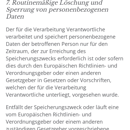
7. Routinemäßige Löschung und
Sperrung von personenbezogenen
Daten
Der für die Verarbeitung Verantwortliche
verarbeitet und speichert personenbezogene
Daten der betroffenen Person nur für den
Zeitraum, der zur Erreichung des
Speicherungszwecks erforderlich ist oder sofern
dies durch den Europäischen Richtlinien- und
Verordnungsgeber oder einen anderen
Gesetzgeber in Gesetzen oder Vorschriften,
welchen der für die Verarbeitung
Verantwortliche unterliegt, vorgesehen wurde.
Entfällt der Speicherungszweck oder läuft eine
vom Europäischen Richtlinien- und
Verordnungsgeber oder einem anderen
zuständigen Gesetzgeber vorgeschriebene