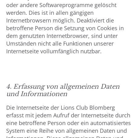
oder andere Softwareprogramme gelöscht
werden. Dies ist in allen gängigen
Internetbrowsern möglich. Deaktiviert die
betroffene Person die Setzung von Cookies in
dem genutzten Internetbrowser, sind unter
Umständen nicht alle Funktionen unserer
Internetseite vollumfänglich nutzbar.
4. Erfassung von allgemeinen Daten
und Informationen
Die Internetseite der Lions Club Blomberg
erfasst mit jedem Aufruf der Internetseite durch
eine betroffene Person oder ein automatisiertes
System eine Reihe von allgemeinen Daten und