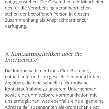
entgegenstehen. Die Gesamtheit der Mitarbeiter
des für die Verarbeitung Verantwortlichen
stehen der betroffenen Person in diesem
Zusammenhang als Ansprechpartner zur
Verfügung.
6. Kontaktmöglichkeit über die
Internetseite
Die Internetseite der Lions Club Blomberg
enthält aufgrund von gesetzlichen Vorschriften
Angaben, die eine schnelle elektronische
Kontaktaufnahme zu unserem Unternehmen
sowie eine unmittelbare Kommunikation mit
uns ermöglichen, was ebenfalls eine allgemeine
Adresse der sogenannten elektronischen Post