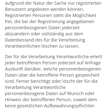
aufgrund der Natur der Sache nur registrierten
Benutzern angeboten werden können.
Registrierten Personen steht die Möglichkeit
frei, die bei der Registrierung angegebenen
personenbezogenen Daten jederzeit
abzuändern oder vollständig aus dem
Datenbestand des für die Verarbeitung
Verantwortlichen löschen zu lassen.
Der für die Verarbeitung Verantwortliche erteilt
jeder betroffenen Person jederzeit auf Anfrage
Auskunft darüber, welche personenbezogenen
Daten über die betroffene Person gespeichert
sind. Ferner berichtigt oder löscht der für die
Verarbeitung Verantwortliche
personenbezogene Daten auf Wunsch oder
Hinweis der betroffenen Person, soweit dem
keine gesetzlichen Aufbewahrungspflichten