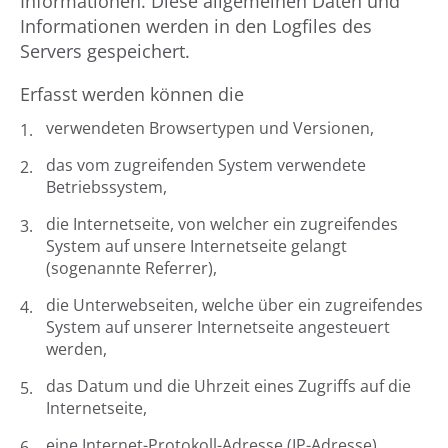
Informationen. Diese allgemeinen Daten und
Informationen werden in den Logfiles des
Servers gespeichert.
Erfasst werden können die
verwendeten Browsertypen und Versionen,
das vom zugreifenden System verwendete
Betriebssystem,
die Internetseite, von welcher ein zugreifendes
System auf unsere Internetseite gelangt
(sogenannte Referrer),
die Unterwebseiten, welche über ein zugreifendes
System auf unserer Internetseite angesteuert
werden,
das Datum und die Uhrzeit eines Zugriffs auf die
Internetseite,
eine Internet-Protokoll-Adresse (IP-Adresse),