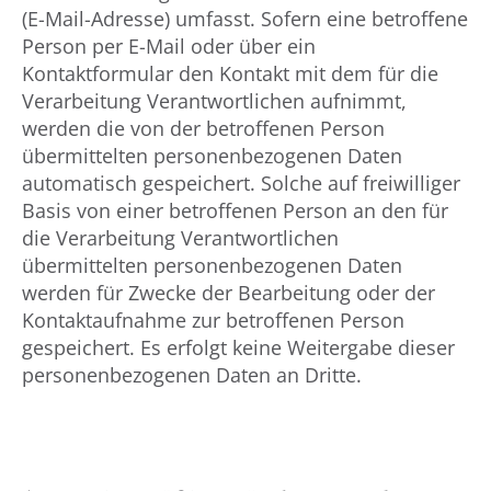
(E-Mail-Adresse) umfasst. Sofern eine betroffene
Person per E-Mail oder über ein
Kontaktformular den Kontakt mit dem für die
Verarbeitung Verantwortlichen aufnimmt,
werden die von der betroffenen Person
übermittelten personenbezogenen Daten
automatisch gespeichert. Solche auf freiwilliger
Basis von einer betroffenen Person an den für
die Verarbeitung Verantwortlichen
übermittelten personenbezogenen Daten
werden für Zwecke der Bearbeitung oder der
Kontaktaufnahme zur betroffenen Person
gespeichert. Es erfolgt keine Weitergabe dieser
personenbezogenen Daten an Dritte.