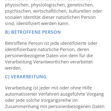
physischen, physiologischen, genetischen,
psychischen, wirtschaftlichen, kulturellen oder
sozialen Identität dieser natürlichen Person
sind, identifiziert werden kann.
B) BETROFFENE PERSON
Betroffene Person ist jede identifizierte oder
identifizierbare natürliche Person, deren
personenbezogene Daten von dem für die
Verarbeitung Verantwortlichen verarbeitet
werden.
C) VERARBEITUNG
Verarbeitung ist jeder mit oder ohne Hilfe
automatisierter Verfahren ausgeführte Vorgang
oder jede solche Vorgangsreihe im
Zusammenhang mit personenbezogenen Daten