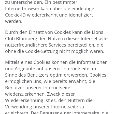
zu unterscheiden. Ein bestimmter
Internetbrowser kann über die eindeutige
Cookie-ID wiedererkannt und identifiziert
werden.
Durch den Einsatz von Cookies kann die Lions
Club Blomberg den Nutzern dieser Internetseite
nutzerfreundlichere Services bereitstellen, die
ohne die Cookie-Setzung nicht möglich wären.
Mittels eines Cookies können die Informationen
und Angebote auf unserer Internetseite im
Sinne des Benutzers optimiert werden. Cookies
ermöglichen uns, wie bereits erwähnt, die
Benutzer unserer Internetseite
wiederzuerkennen. Zweck dieser
Wiedererkennung ist es, den Nutzern die
Verwendung unserer Internetseite zu
erleichtern. Der Benutzer einer Internetseite, die