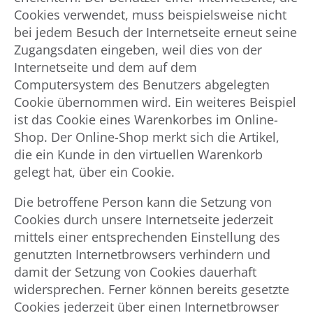
Cookies verwendet, muss beispielsweise nicht
bei jedem Besuch der Internetseite erneut seine
Zugangsdaten eingeben, weil dies von der
Internetseite und dem auf dem
Computersystem des Benutzers abgelegten
Cookie übernommen wird. Ein weiteres Beispiel
ist das Cookie eines Warenkorbes im Online-
Shop. Der Online-Shop merkt sich die Artikel,
die ein Kunde in den virtuellen Warenkorb
gelegt hat, über ein Cookie.
Die betroffene Person kann die Setzung von
Cookies durch unsere Internetseite jederzeit
mittels einer entsprechenden Einstellung des
genutzten Internetbrowsers verhindern und
damit der Setzung von Cookies dauerhaft
widersprechen. Ferner können bereits gesetzte
Cookies jederzeit über einen Internetbrowser