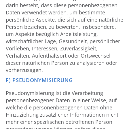
darin besteht, dass diese personenbezogenen
Daten verwendet werden, um bestimmte
persönliche Aspekte, die sich auf eine natürliche
Person beziehen, zu bewerten, insbesondere,
um Aspekte bezüglich Arbeitsleistung,
wirtschaftlicher Lage, Gesundheit, persönlicher
Vorlieben, Interessen, Zuverlässigkeit,
Verhalten, Aufenthaltsort oder Ortswechsel
dieser natürlichen Person zu analysieren oder
vorherzusagen.
F) PSEUDONYMISIERUNG
Pseudonymisierung ist die Verarbeitung
personenbezogener Daten in einer Weise, auf
welche die personenbezogenen Daten ohne
Hinzuziehung zusätzlicher Informationen nicht
mehr einer spezifischen betroffenen Person