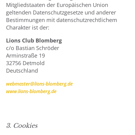
Mitgliedstaaten der Europäischen Union
geltenden Datenschutzgesetze und anderer
Bestimmungen mit datenschutzrechtlichem
Charakter ist der:
Lions Club Blomberg
c/o Bastian Schröder
Arminstraße 19
32756 Detmold
Deutschland
webmaster@lions-blomberg.de
www.lions-blomberg.de
3. Cookies