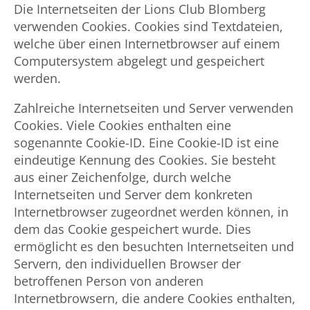
Die Internetseiten der Lions Club Blomberg
verwenden Cookies. Cookies sind Textdateien,
welche über einen Internetbrowser auf einem
Computersystem abgelegt und gespeichert
werden.
Zahlreiche Internetseiten und Server verwenden
Cookies. Viele Cookies enthalten eine
sogenannte Cookie-ID. Eine Cookie-ID ist eine
eindeutige Kennung des Cookies. Sie besteht
aus einer Zeichenfolge, durch welche
Internetseiten und Server dem konkreten
Internetbrowser zugeordnet werden können, in
dem das Cookie gespeichert wurde. Dies
ermöglicht es den besuchten Internetseiten und
Servern, den individuellen Browser der
betroffenen Person von anderen
Internetbrowsern, die andere Cookies enthalten,