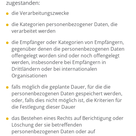
zugestanden:
die Verarbeitungszwecke
die Kategorien personenbezogener Daten, die
verarbeitet werden
die Empfänger oder Kategorien von Empfängern,
gegenüber denen die personenbezogenen Daten
offengelegt worden sind oder noch offengelegt
werden, insbesondere bei Empfängern in
Drittländern oder bei internationalen
Organisationen
falls möglich die geplante Dauer, für die die
personenbezogenen Daten gespeichert werden,
oder, falls dies nicht möglich ist, die Kriterien für
die Festlegung dieser Dauer
das Bestehen eines Rechts auf Berichtigung oder
Löschung der sie betreffenden
personenbezogenen Daten oder auf