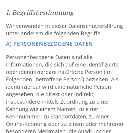
1. Begriffsbestimmung
Wir verwenden in dieser Datenschutzerklärung
unter anderem die folgenden Begriffe:
A) PERSONENBEZOGENE DATEN
Personenbezogene Daten sind alle
Informationen, die sich auf eine identifizierte
oder identifizierbare natürliche Person (im
Folgenden „betroffene Person“) beziehen. Als
identifizierbar wird eine natürliche Person
angesehen, die direkt oder indirekt,
insbesondere mittels Zuordnung zu einer
Kennung wie einem Namen, zu einer
Kennnummer, zu Standortdaten, zu einer
Online-Kennung oder zu einem oder mehreren
besonderen Merkmalen, die Ausdruck der