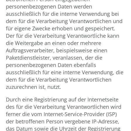
personenbezogenen Daten werden
ausschließlich für die interne Verwendung bei
dem für die Verarbeitung Verantwortlichen und
für eigene Zwecke erhoben und gespeichert.
Der für die Verarbeitung Verantwortliche kann
die Weitergabe an einen oder mehrere
Auftragsverarbeiter, beispielsweise einen
Paketdienstleister, veranlassen, der die
personenbezogenen Daten ebenfalls
ausschließlich für eine interne Verwendung, die
dem für die Verarbeitung Verantwortlichen
zuzurechnen ist, nutzt.
Durch eine Registrierung auf der Internetseite
des für die Verarbeitung Verantwortlichen wird
ferner die vom Internet-Service-Provider (ISP)
der betroffenen Person vergebene IP-Adresse,
das Datum sowie die Uhrzeit der Registrierung