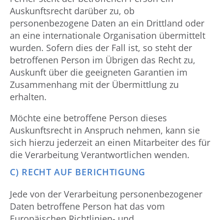
Auskunftsrecht darüber zu, ob
personenbezogene Daten an ein Drittland oder
an eine internationale Organisation übermittelt
wurden. Sofern dies der Fall ist, so steht der
betroffenen Person im Übrigen das Recht zu,
Auskunft über die geeigneten Garantien im
Zusammenhang mit der Übermittlung zu
erhalten.
Möchte eine betroffene Person dieses
Auskunftsrecht in Anspruch nehmen, kann sie
sich hierzu jederzeit an einen Mitarbeiter des für
die Verarbeitung Verantwortlichen wenden.
C) RECHT AUF BERICHTIGUNG
Jede von der Verarbeitung personenbezogener
Daten betroffene Person hat das vom
Europäischen Richtlinien- und