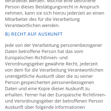
verarbeitet werden. Möchte eine betroffene
Person dieses Bestätigungsrecht in Anspruch
nehmen, kann sie sich hierzu jederzeit an einen
Mitarbeiter des für die Verarbeitung
Verantwortlichen wenden.
B) RECHT AUF AUSKUNFT
Jede von der Verarbeitung personenbezogener
Daten betroffene Person hat das vom
Europäischen Richtlinien- und
Verordnungsgeber gewährte Recht, jederzeit
von dem für die Verarbeitung Verantwortlichen
unentgeltliche Auskunft über die zu seiner
Person gespeicherten personenbezogenen
Daten und eine Kopie dieser Auskunft zu
erhalten. Ferner hat der Europäische Richtlinien-
und Verordnungsgeber der betroffenen Person
Auskunft über folgende Informationen