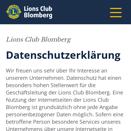
Lions Club Blomberg
Datenschutzerklärung
Wir freuen uns sehr über Ihr Interesse an
unserem Unternehmen. Datenschutz hat einen
besonders hohen Stellenwert für die
Geschäftsleitung der Lions Club Blomberg. Eine
Nutzung der Internetseiten der Lions Club
Blomberg ist grundsätzlich ohne jede Angabe
personenbezogener Daten möglich. Sofern eine
betroffene Person besondere Services unseres
Unternehmens über unsere Internetseite in