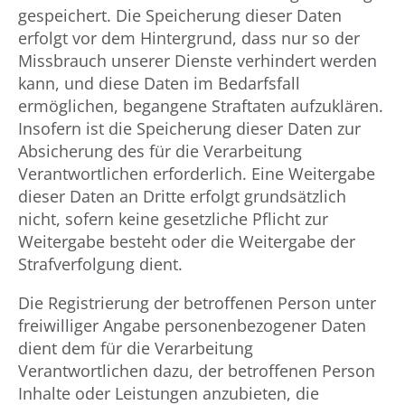
gespeichert. Die Speicherung dieser Daten
erfolgt vor dem Hintergrund, dass nur so der
Missbrauch unserer Dienste verhindert werden
kann, und diese Daten im Bedarfsfall
ermöglichen, begangene Straftaten aufzuklären.
Insofern ist die Speicherung dieser Daten zur
Absicherung des für die Verarbeitung
Verantwortlichen erforderlich. Eine Weitergabe
dieser Daten an Dritte erfolgt grundsätzlich
nicht, sofern keine gesetzliche Pflicht zur
Weitergabe besteht oder die Weitergabe der
Strafverfolgung dient.
Die Registrierung der betroffenen Person unter
freiwilliger Angabe personenbezogener Daten
dient dem für die Verarbeitung
Verantwortlichen dazu, der betroffenen Person
Inhalte oder Leistungen anzubieten, die